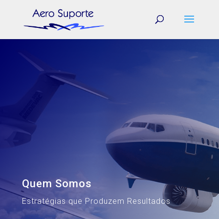
Quem Somos
Estratégias que Produzem Resultados