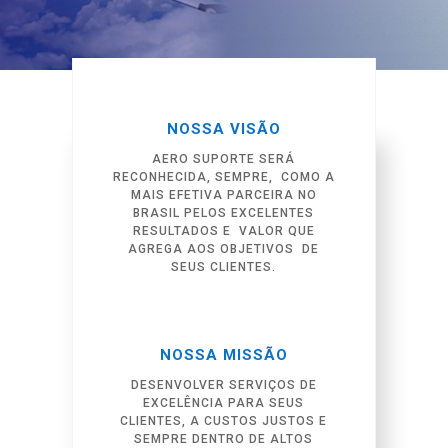
NOSSA VISÃO
AERO SUPORTE SERÁ
RECONHECIDA, SEMPRE, COMO A
MAIS EFETIVA PARCEIRA NO
BRASIL PELOS EXCELENTES
RESULTADOS E VALOR QUE
AGREGA AOS OBJETIVOS DE
SEUS CLIENTES.
NOSSA MISSÃO
DESENVOLVER SERVIÇOS DE
EXCELÊNCIA PARA SEUS
CLIENTES, A CUSTOS JUSTOS E
SEMPRE DENTRO DE ALTOS