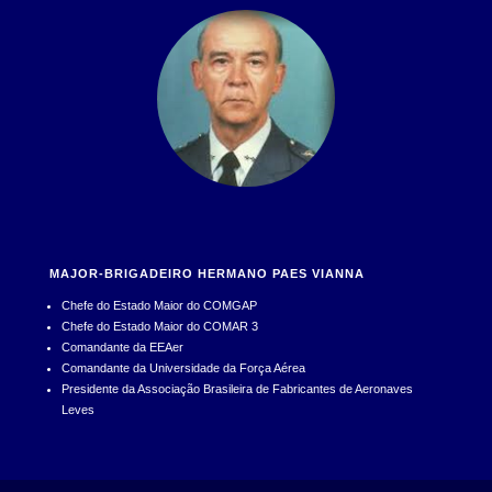
MAJOR-BRIGADEIRO HERMANO PAES VIANNA
Chefe do Estado Maior do COMGAP
Chefe do Estado Maior do COMAR 3
Comandante da EEAer
Comandante da Universidade da Força Aérea
Presidente da Associação Brasileira de Fabricantes de Aeronaves
Leves