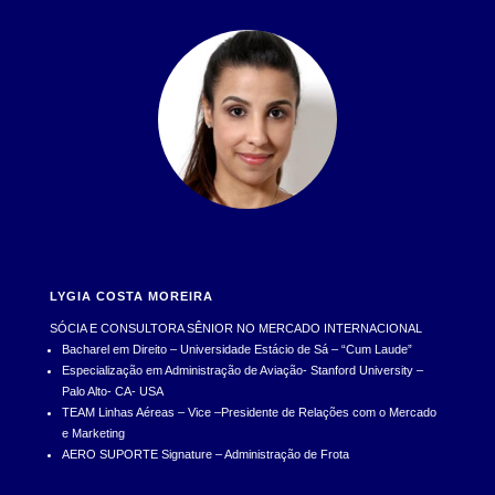
LYGIA COSTA MOREIRA
SÓCIA E CONSULTORA SÊNIOR NO MERCADO INTERNACIONAL
Bacharel em Direito – Universidade Estácio de Sá – “Cum Laude”
Especialização em Administração de Aviação- Stanford University –
Palo Alto- CA- USA
TEAM Linhas Aéreas – Vice –Presidente de Relações com o Mercado
e Marketing
AERO SUPORTE Signature – Administração de Frota