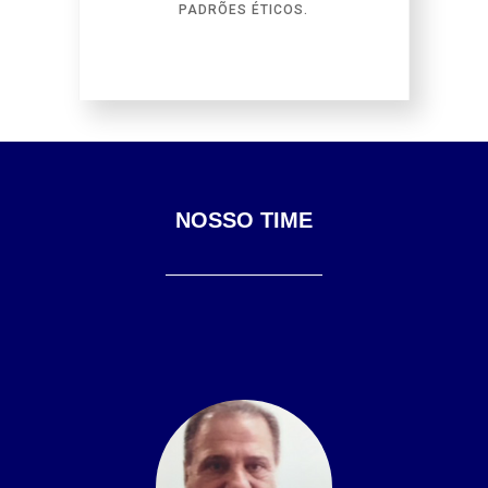
PADRÕES ÉTICOS.
NOSSO TIME