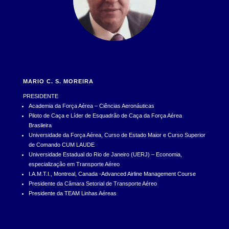
MARIO C. S. MOREIRA
PRESIDENTE
Academia da Força Aérea – Ciências Aeronáuticas
Piloto de Caça e Líder de Esquadrão de Caça da Força Aérea
Brasileira
Universidade da Força Aérea, Curso de Estado Maior e Curso Superior
de Comando CUM LAUDE
Universidade Estadual do Rio de Janeiro (UERJ) – Economia,
especialização em Transporte Aéreo
I.A.M.T.I., Montreal, Canada -Advanced Airline Management Course
Presidente da Câmara Setorial de Transporte Aéreo
Presidente da TEAM Linhas Aéreas