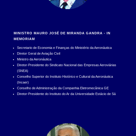
MINISTRO MAURO JOSÉ DE MIRANDA GANDRA - IN
MEMORIAM
Secretario de Economia e Finanças do Ministério da Aeronáutica
Diretor Geral de Aviação Civil
Ministro da Aeronáutica
Diretor-Presidente do Sindicato Nacional das Empresas Aeroviárias
(SNEA)
Conselho Superior do Instituto Histórico e Cultural da Aeronáutica
(Incaer)
Conselho de Administração da Companhia Eletromecânica GE
Diretor-Presidente do Instituto do Ar da Universidade Estácio de Sá