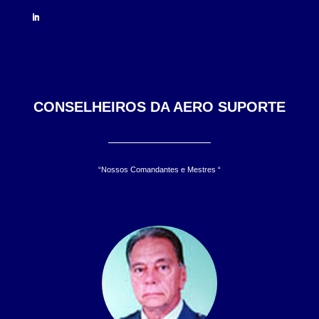
CONSELHEIROS DA AERO SUPORTE
“Nossos Comandantes e Mestres “