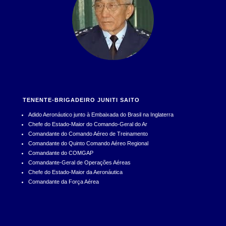
TENENTE-BRIGADEIRO JUNITI SAITO
Adido Aeronáutico junto à Embaixada do Brasil na Inglaterra
Chefe do Estado-Maior do Comando-Geral do Ar
Comandante do Comando Aéreo de Treinamento
Comandante do Quinto Comando Aéreo Regional
Comandante do COMGAP
Comandante-Geral de Operações Aéreas
Chefe do Estado-Maior da Aeronáutica
Comandante da Força Aérea