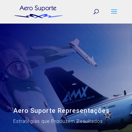
Aero Suporte Representações
Estratégias que Produzem Resultados