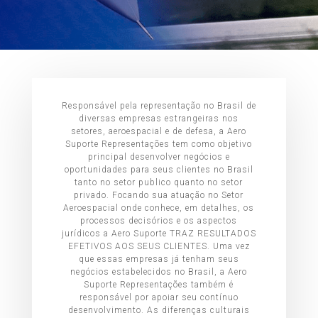
Responsável pela representação no Brasil de
diversas empresas estrangeiras nos
setores, aeroespacial e de defesa, a Aero
Suporte Representações tem como objetivo
principal desenvolver negócios e
oportunidades para seus clientes no Brasil
tanto no setor publico quanto no setor
privado. Focando sua atuação no Setor
Aeroespacial onde conhece, em detalhes, os
processos decisórios e os aspectos
jurídicos a Aero Suporte TRAZ RESULTADOS
EFETIVOS AOS SEUS CLIENTES. Uma vez
que essas empresas já tenham seus
negócios estabelecidos no Brasil, a Aero
Suporte Representações também é
responsável por apoiar seu contínuo
desenvolvimento. As diferenças culturais