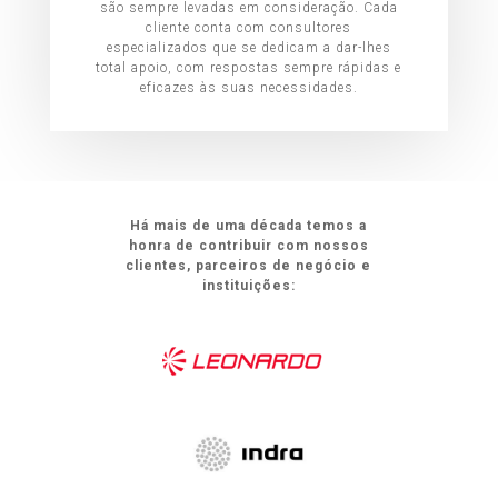
são sempre levadas em consideração. Cada
cliente conta com consultores
especializados que se dedicam a dar-lhes
total apoio, com respostas sempre rápidas e
eficazes às suas necessidades.
Há mais de uma década temos a
honra de contribuir com nossos
clientes, parceiros de negócio e
instituições: